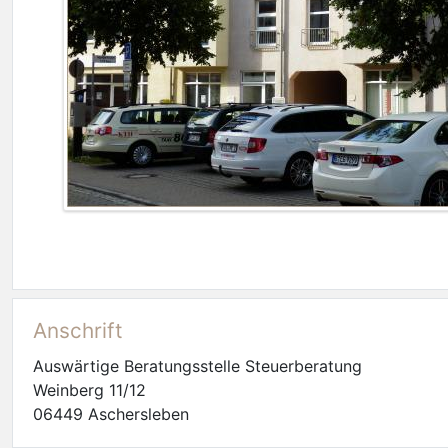
Anschrift
Auswärtige Beratungsstelle Steuerberatung
Weinberg 11/12
06449 Aschersleben