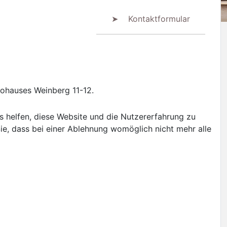
➤ Kontaktformular
rohauses Weinberg 11-12.
ns helfen, diese Website und die Nutzererfahrung zu
ie, dass bei einer Ablehnung womöglich nicht mehr alle