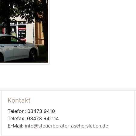
Kontakt
Telefon: 03473 9410
Telefax: 03473 941114
E-Mail:
info@steuerberater-aschersleben.de