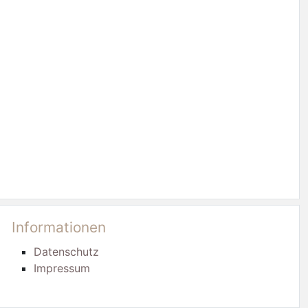
Informationen
Datenschutz
Impressum