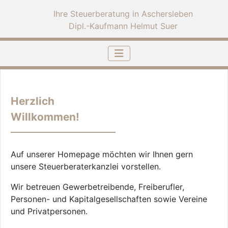
Ihre Steuerberatung in Aschersleben
Dipl.-Kaufmann Helmut Suer
Herzlich
Willkommen!
Auf unserer Homepage möchten wir Ihnen gern
unsere Steuerberaterkanzlei vorstellen.
Wir betreuen Gewerbetreibende, Freiberufler,
Personen- und Kapitalgesellschaften sowie Vereine
und Privatpersonen.